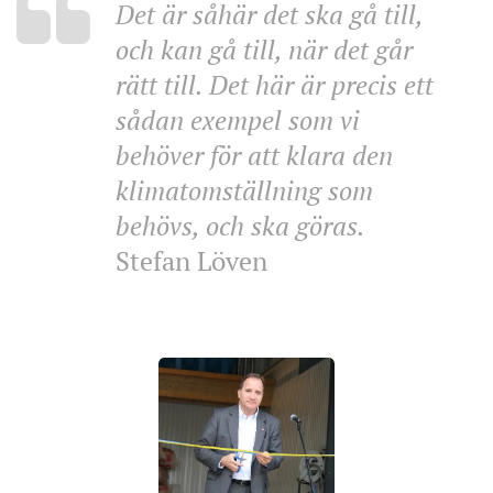
Det är såhär det ska gå till,
och kan gå till, när det går
rätt till. Det här är precis ett
sådan exempel som vi
behöver för att klara den
klimatomställning som
behövs, och ska göras.
Stefan Löven