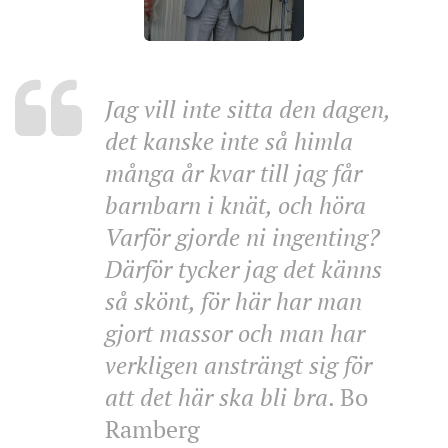
Jag vill inte sitta den dagen,
det kanske inte så himla
många år kvar till jag får
barnbarn i knät, och höra
Varför gjorde ni ingenting?
Därför tycker jag det känns
så skönt, för här har man
gjort massor och man har
verkligen ansträngt sig för
att det här ska bli bra
. Bo
Ramberg