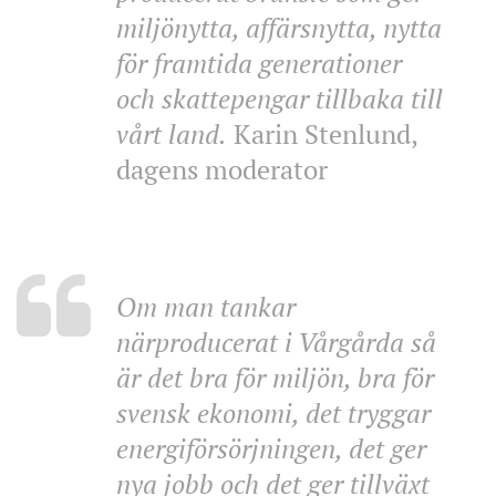
miljönytta, affärsnytta, nytta
för framtida generationer
och skattepengar tillbaka till
vårt land.
Karin Stenlund,
dagens moderator
Om man tankar
närproducerat i Vårgårda så
är det bra för miljön, bra för
svensk ekonomi, det tryggar
energiförsörjningen, det ger
nya jobb och det ger tillväxt