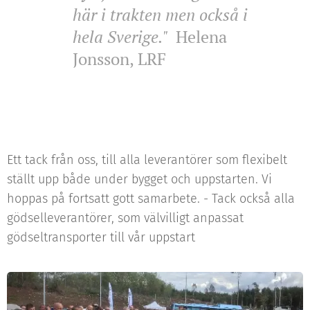
här i trakten men också i
hela Sverige."
Helena
Jonsson, LRF
Ett tack från oss, till alla leverantörer som flexibelt
ställt upp både under bygget och uppstarten. Vi
hoppas på fortsatt gott samarbete. - Tack också alla
gödselleverantörer, som välvilligt anpassat
gödseltransporter till vår uppstart