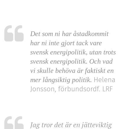
Det som ni har åstadkommit
har ni inte gjort tack vare
svensk energipolitik, utan trots
svensk energipolitik. Och vad
vi skulle behöva är faktiskt en
Helena
mer långsiktig politik.
Jonsson, förbundsordf. LRF
Jag tror det är en jätteviktig